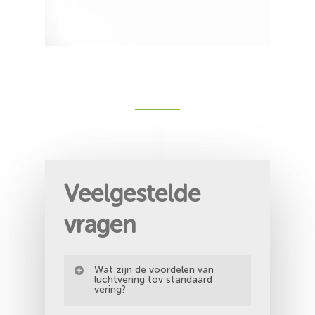
Veelgestelde
vragen
Wat zijn de voordelen van
luchtvering tov standaard
vering?