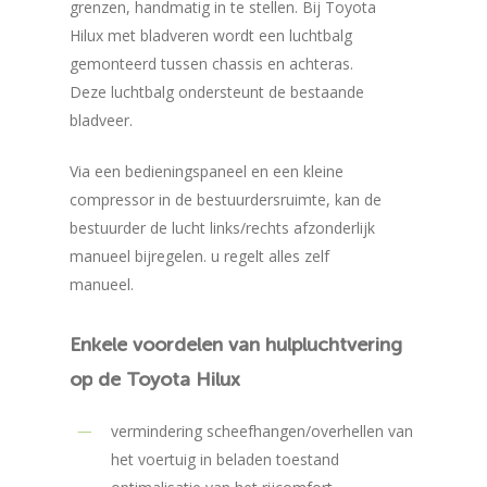
grenzen, handmatig in te stellen. Bij Toyota
Hilux met bladveren wordt een luchtbalg
gemonteerd tussen chassis en achteras.
Deze luchtbalg ondersteunt de bestaande
bladveer.
Via een bedieningspaneel en een kleine
compressor in de bestuurdersruimte, kan de
bestuurder de lucht links/rechts afzonderlijk
manueel bijregelen. u regelt alles zelf
manueel.
Enkele
voordelen
van
hulpluchtvering
op
de
Toyota
Hilux
vermindering scheefhangen/overhellen van
het voertuig in beladen toestand