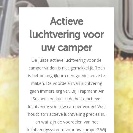
Actieve
luchtvering voor
uw camper
De juiste actieve luchtvering voor de
camper vinden is niet gemakkelijk. Toch
is het belangrijk om een goede keuze te
maken. De voordelen van luchtvering
gaan immers erg ver. Bij Trapmann Air
Suspension kunt u de beste actieve
luchtvering voor uw camper vinden! Wat
houdt zo’n actieve luchtvering precies in,
en wat zijn de voordelen van het
luchtveringsysteem voor uw camper? Wij