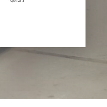
on dé specialist