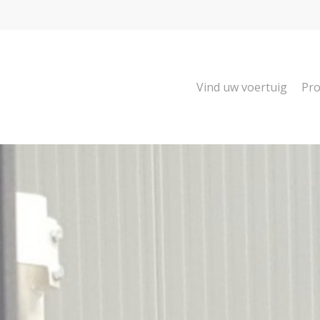
Vind uw voertuig
Pro