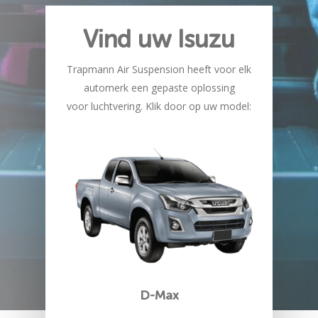
Vind uw Isuzu
Trapmann Air Suspension heeft voor elk
automerk een gepaste oplossing
voor luchtvering. Klik door op uw model:
D-Max