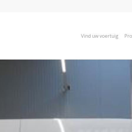
Vind uw voertuig
Pro