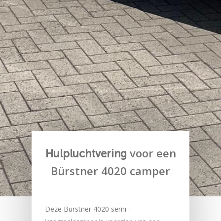
voor een
Hulpluchtvering
Bürstner 4020 camper
Deze Burstner 4020 semi -