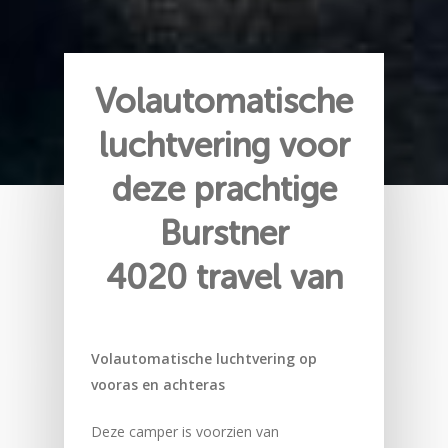
Volautomatische
luchtvering voor
deze prachtige
Burstner
4020 travel van
Volautomatische luchtvering op
vooras en achteras
Deze camper is voorzien van