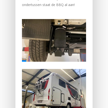
ondertussen staat de BBQ al aan!