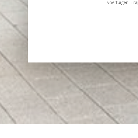
voertuigen. Tr