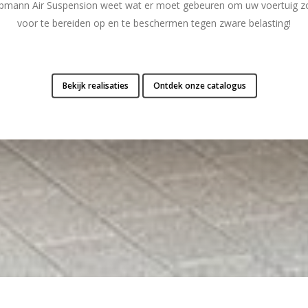
apmann Air Suspension weet wat er moet gebeuren om uw voertuig z
voor te bereiden op en te beschermen tegen zware belasting!
Bekijk realisaties
Ontdek onze catalogus