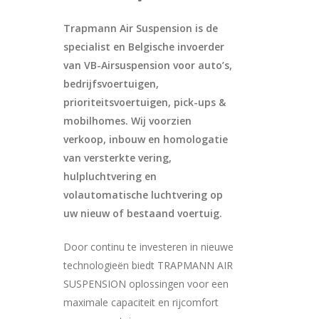
Trapmann Air Suspension is de
specialist en Belgische invoerder
van VB-Airsuspension voor auto’s,
bedrijfsvoertuigen,
prioriteitsvoertuigen, pick-ups &
mobilhomes. Wij voorzien
verkoop, inbouw en homologatie
van versterkte vering,
hulpluchtvering en
volautomatische luchtvering op
uw nieuw of bestaand voertuig.
Door continu te investeren in nieuwe
technologieën biedt TRAPMANN AIR
SUSPENSION oplossingen voor een
maximale capaciteit en rijcomfort