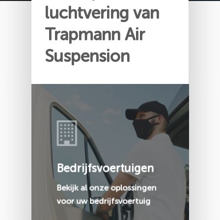
luchtvering van
Trapmann Air
Suspension
Bedrijfsvoertuigen
Bekijk al onze oplossingen
voor uw bedrijfsvoertuig