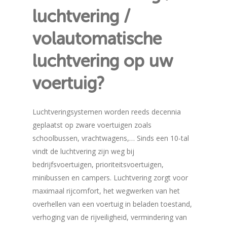
luchtvering /
volautomatische
luchtvering op uw
voertuig?
Luchtveringsystemen worden reeds decennia
geplaatst op zware voertuigen zoals
schoolbussen, vrachtwagens,… Sinds een 10-tal
vindt de luchtvering zijn weg bij
bedrijfsvoertuigen, prioriteitsvoertuigen,
minibussen en campers. Luchtvering zorgt voor
maximaal rijcomfort, het wegwerken van het
overhellen van een voertuig in beladen toestand,
verhoging van de rijveiligheid, vermindering van