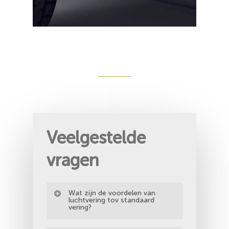
Veelgestelde
vragen
Wat zijn de voordelen van
luchtvering tov standaard
vering?