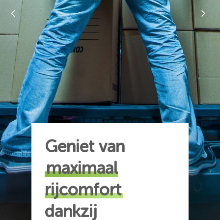
Geniet van
maximaal
rijcomfort
dankzij