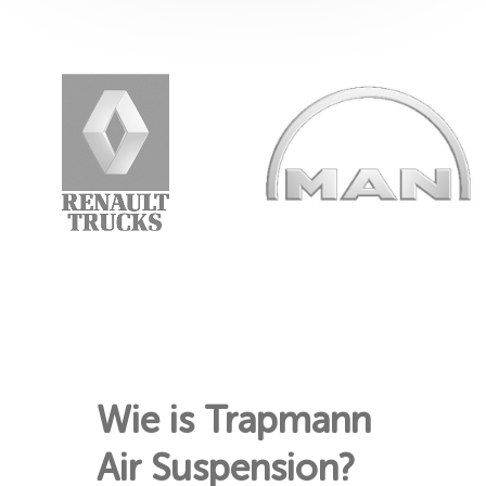
Wie is Trapmann
Air Suspension?