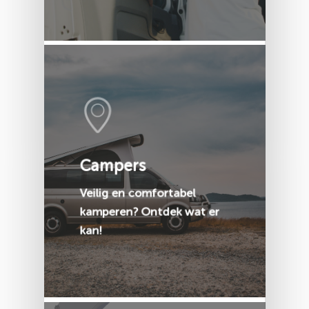
Campers
Veilig en comfortabel
kamperen? Ontdek wat er
kan!