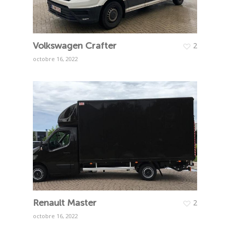
Volkswagen Crafter
2
octobre 16, 2022
Renault Master
2
octobre 16, 2022