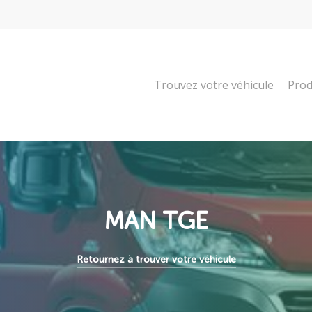
Trouvez votre véhicule
Prod
MAN TGE
Retournez à trouver votre véhicule