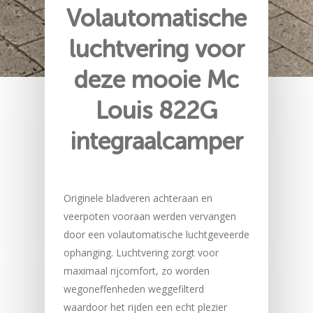
Volautomatische
luchtvering voor
deze mooie Mc
Louis 822G
integraalcamper
Originele bladveren achteraan en
veerpoten vooraan werden vervangen
door een volautomatische luchtgeveerde
ophanging. Luchtvering zorgt voor
maximaal rijcomfort, zo worden
wegoneffenheden weggefilterd
waardoor het rijden een echt plezier