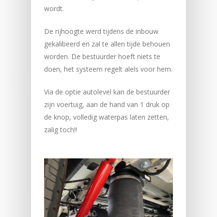
wordt.
De rijhoogte werd tijdens de inbouw
gekalibeerd en zal te allen tijde behouen
worden. De bestuurder hoeft niets te
doen, het systeem regelt alels voor hem.
Via de optie autolevel kan de bestuurder
zijn voertuig, aan de hand van 1 druk op
de knop, volledig waterpas laten zetten,
zalig toch!!